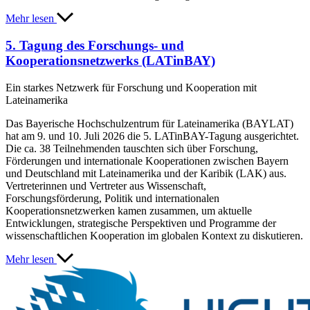
Mehr lesen
5. Tagung des Forschungs- und
Kooperationsnetzwerks (LATinBAY)
Ein starkes Netzwerk für Forschung und Kooperation mit
Lateinamerika
Das Bayerische Hochschulzentrum für Lateinamerika (BAYLAT)
hat am 9. und 10. Juli 2026 die 5. LATinBAY-Tagung ausgerichtet.
Die ca. 38 Teilnehmenden tauschten sich über Forschung,
Förderungen und internationale Kooperationen zwischen Bayern
und Deutschland mit Lateinamerika und der Karibik (LAK) aus.
Vertreterinnen und Vertreter aus Wissenschaft,
Forschungsförderung, Politik und internationalen
Kooperationsnetzwerken kamen zusammen, um aktuelle
Entwicklungen, strategische Perspektiven und Programme der
wissenschaftlichen Kooperation im globalen Kontext zu diskutieren.
Mehr lesen