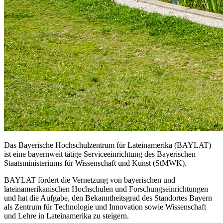
Das Bayerische Hochschulzentrum für Lateinamerika (BAYLAT)
ist eine bayernweit tätige Serviceeinrichtung des Bayerischen
Staatsministeriums für Wissenschaft und Kunst (StMWK).
BAYLAT fördert die Vernetzung von bayerischen und
lateinamerikanischen Hochschulen und Forschungseinrichtungen
und hat die Aufgabe, den Bekanntheitsgrad des Standortes Bayern
als Zentrum für Technologie und Innovation sowie Wissenschaft
und Lehre in Lateinamerika zu steigern.