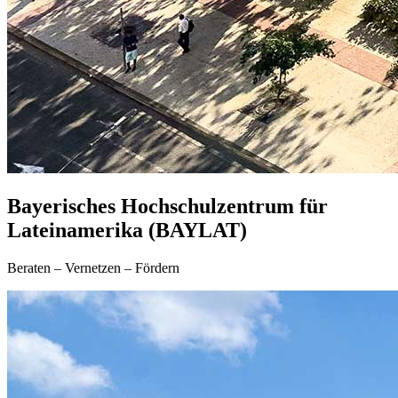
Bayerisches Hochschulzentrum für
Lateinamerika (BAYLAT)
Beraten – Vernetzen – Fördern