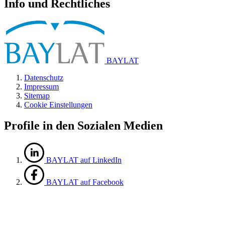
Info und Rechtliches
BAYLAT
Datenschutz
Impressum
Sitemap
Cookie Einstellungen
Profile in den Sozialen Medien
BAYLAT auf LinkedIn
BAYLAT auf Facebook