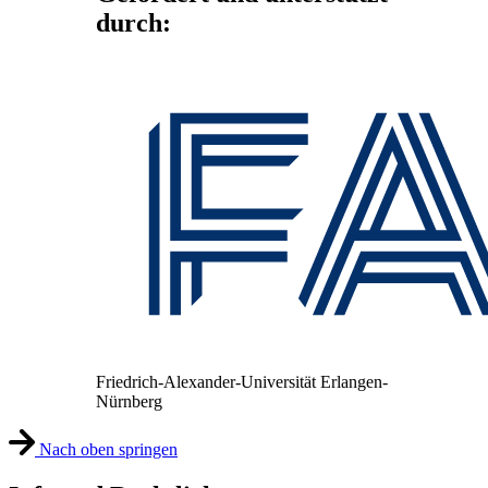
durch:
Friedrich-Alexander-Universität Erlangen-
Nürnberg
Nach oben springen