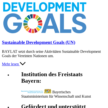
Sustainable Development Goals (UN)
BAYLAT setzt durch seine Aktivitäten Sustainable Development
Goals der Vereinten Nationen um.
Mehr lesen
Institution des Freistaats
Bayern:
Bayerisches
Staatsministerium für Wissenschaft und Kunst
Gefördert und unterstützt