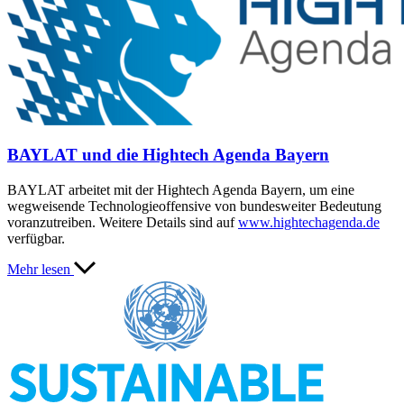
BAYLAT und die Hightech Agenda Bayern
BAYLAT arbeitet mit der Hightech Agenda Bayern, um eine
wegweisende Technologieoffensive von bundesweiter Bedeutung
voranzutreiben. Weitere Details sind auf
www.hightechagenda.de
verfügbar.
Mehr lesen