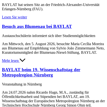
BAYLAT hat seinen Sitz an der Friedrich-Alexander-Universität
Erlangen-Nürnberg (FAU).
Lesen Sie weiter
Besuch aus Blumenau bei BAYLAT
Austauschschülerin informiert sich über Studienmöglichkeiten
Am Mittwoch, den 5. August 2026, besuchte Maria Cecília Moreira
aus Blumenau auf Empfehlung von Sylvio João Zimmermann Neto,
Kuratoriumsmitglied der Blumenau-Niesel-Stiftung, BAYLAT.
Mehr lesen
BAYLAT beim 19. Wissenschaftstag der
Metropolregion Nürnberg
Veranstaltung in Nürnberg
Am 24.07.2026 nahm Ricardo Hagn, M.A., zuständig für
Öffentlichkeitsarbeit und Stipendien bei BAYLAT, am 19.
Wissenschaftstag der Europäischen Metropolregion Nürnberg an der
Technischen Hochschule Nürnberg Georg Simon Ohm teil.