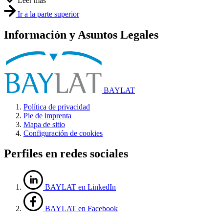
Leer más
Ir a la parte superior
Información y Asuntos Legales
BAYLAT
Política de privacidad
Pie de imprenta
Mapa de sitio
Configuración de cookies
Perfiles en redes sociales
BAYLAT en LinkedIn
BAYLAT en Facebook