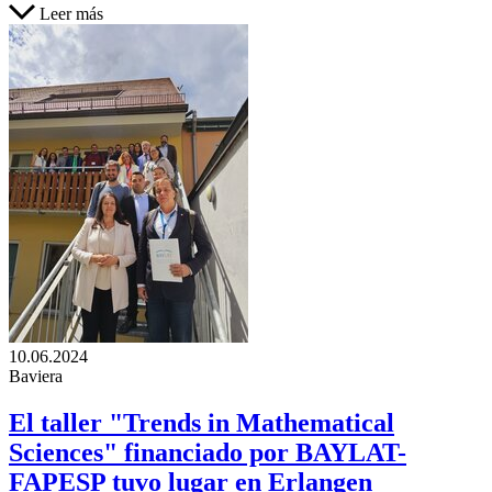
Leer más
10.06.2024
Baviera
El taller "Trends in Mathematical
Sciences" financiado por BAYLAT-
FAPESP tuvo lugar en Erlangen