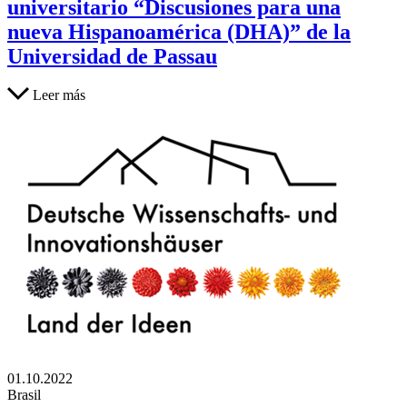
universitario “Discusiones para una
nueva Hispanoamérica (DHA)” de la
Universidad de Passau
Leer más
01.10.2022
Brasil