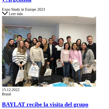
Expo Study in Europe 2023
Leer más
15.12.2022
Brasil
BAYLAT recibe la visita del grupo