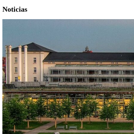
Noticias