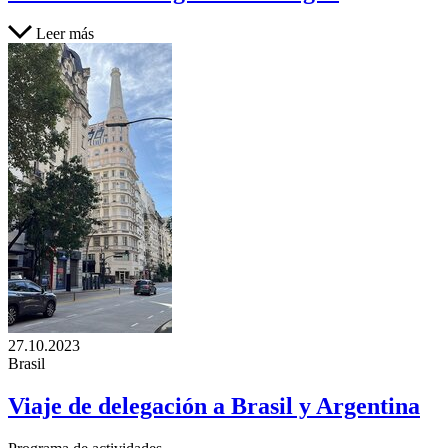
Leer más
27.10.2023
Brasil
Viaje de delegación a Brasil y Argentina