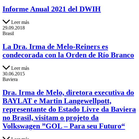
Informe Anual 2021 del DWIH
Leer más
29.09.2018
Brasil
La Dra. Irma de Melo-Reiners es
condecorada con la Orden de Río Branco
Leer más
30.06.2015
Baviera
Dra. Irma de Melo, diretora executiva do
BAYLAT e Martin Langewellpott,
representante do Estado Livre da Baviera
no Brasil, visitam o projeto da
Volkswagen ”GOL – Para seu Futuro“