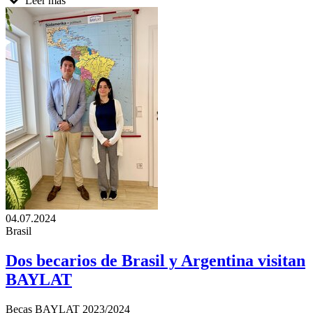
Leer más
04.07.2024
Brasil
Dos becarios de Brasil y Argentina visitan
BAYLAT
Becas BAYLAT 2023/2024