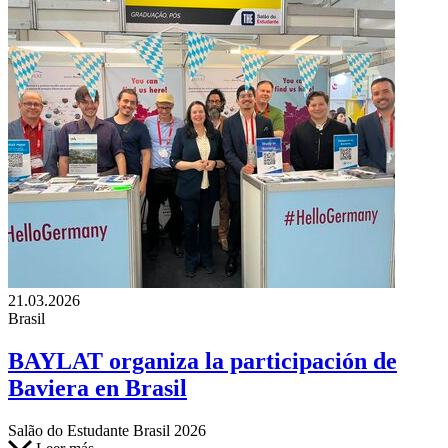
21.03.2026
Brasil
BAYLAT organiza la participación de
Baviera en Brasil
Salão do Estudante Brasil 2026