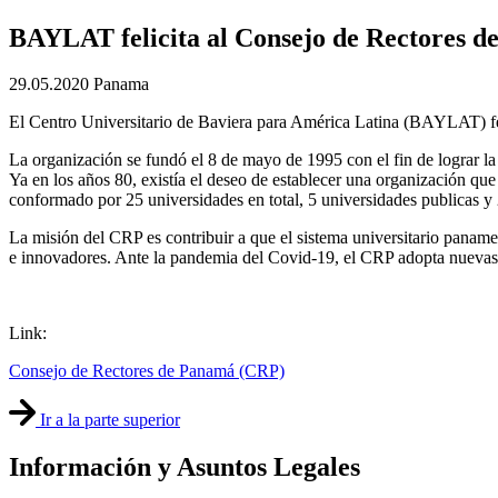
BAYLAT felicita al Consejo de Rectores d
29.05.2020
Panama
El Centro Universitario de Baviera para América Latina (BAYLAT) fe
La organización se fundó el 8 de mayo de 1995 con el fin de lograr la
Ya en los años 80, existía el deseo de establecer una organización que
conformado por 25 universidades en total, 5 universidades publicas y 
La misión del CRP es contribuir a que el sistema universitario paname
e innovadores. Ante la pandemia del Covid-19, el CRP adopta nuevas es
Link:
Consejo de Rectores de Panamá (CRP)
Ir a la parte superior
Información y Asuntos Legales