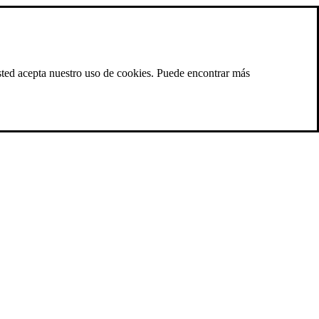
 usted acepta nuestro uso de cookies. Puede encontrar más