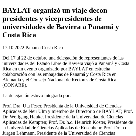
BAYLAT organizó un viaje decon
presidentes y vicepresidentes de
universidades de Baviera a Panamá y
Costa Rica
17.10.2022
Panama
Costa Rica
Del 17 al 22 de octubre una delegación de representantes de las
universidades del Estado Libre de Baviera viajó a Panamá y Costa
Rica en un evento organizado por BAYLAT en estrecha
colaboración con las embajadas de Panamá y Costa Rica en
Alemania y el Consejo Nacional de Rectores de Costa Rica
(CONARE).
La delegación estuvo integrada por:
Prof. Dra. Uta Feser, Presidenta de la Universidad de Ciencias
Aplicadas de Neu-Ulm y miembro de Directorio de BAYLAT; Prof.
Dr. Wolfgang Hauke, Presidente de la Universidad de Ciencias
Aplicadas de Kempten; Prof. Dr. h.c. Heinrich Köster, Presidente de
la Universidad de Ciencias Aplicadas de Rosenhem; Prof. Dr. h.c.
Jürgen Lehmann, Presidente de la Universidad de Ciencias