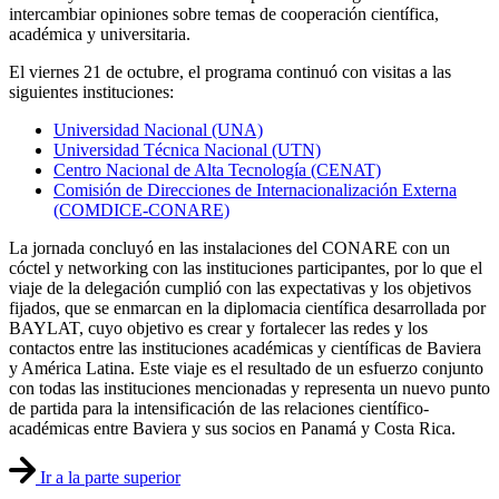
intercambiar opiniones sobre temas de cooperación científica,
académica y universitaria.
El viernes 21 de octubre, el programa continuó con visitas a las
siguientes instituciones:
Universidad Nacional (UNA)
Universidad Técnica Nacional (UTN)
Centro Nacional de Alta Tecnología (CENAT)
Comisión de Direcciones de Internacionalización Externa
(COMDICE-CONARE)
La jornada concluyó en las instalaciones del CONARE con un
cóctel y networking con las instituciones participantes, por lo que el
viaje de la delegación cumplió con las expectativas y los objetivos
fijados, que se enmarcan en la diplomacia científica desarrollada por
BAYLAT, cuyo objetivo es crear y fortalecer las redes y los
contactos entre las instituciones académicas y científicas de Baviera
y América Latina. Este viaje es el resultado de un esfuerzo conjunto
con todas las instituciones mencionadas y representa un nuevo punto
de partida para la intensificación de las relaciones científico-
académicas entre Baviera y sus socios en Panamá y Costa Rica.
Ir a la parte superior