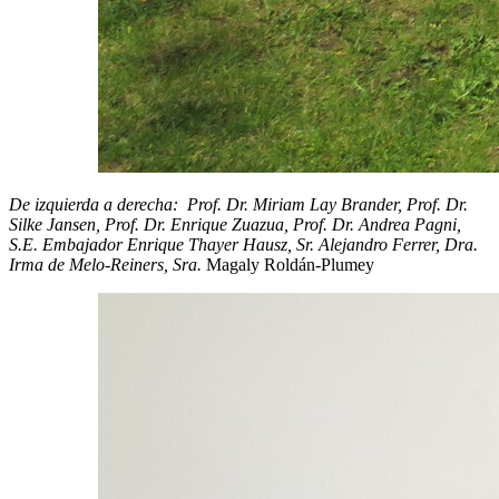
De izquierda a derecha: Prof. Dr. Miriam Lay Brander, Prof. Dr.
Silke Jansen, Prof. Dr. Enrique Zuazua, Prof. Dr. Andrea Pagni,
S.E. Embajador Enrique Thayer Hausz, Sr. Alejandro Ferrer, Dra.
Irma de Melo-Reiners, Sra.
Magaly Roldán-Plumey