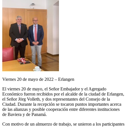
Viernes 20 de mayo de 2022 – Erlangen
El viernes 20 de mayo, el Señor Embajador y el Agregado
Económico fueron recibidos por el alcalde de la ciudad de Erlangen,
el Señor Jörg Volleth, y dos representantes del Consejo de la
Ciudad. Durante la recepción se tocaron puntos importantes acerca
de las alianzas y posible cooperación entre diferentes instituciones
de Baviera y de Panamá.
Con motivo de un almuerzo de trabajo, se unieron a los participantes