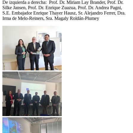
De izquierda a derecha: Prof. Dr. Miriam Lay Brander, Prof. Dr.
Silke Jansen, Prof. Dr. Enrique Zuazua, Prof. Dr. Andrea Pagni,
S.E. Embajador Enrique Thayer Hausz, Sr. Alejandro Ferrer, Dra.
Irma de Melo-Reiners, Sra. Magaly Roldán-Plumey