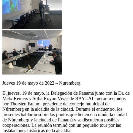
Jueves 19 de mayo de 2022 – Núremberg
El jueves, 19 de mayo, la Delegación de Panamá junto con la Dr. de
Melo-Reiners y Sofía Royon Vivas de BAYLAT fueron recibidos
por Thorsten Brehm, presidente del concejo municipal de
Núremberg en la alcaldía de la ciudad. Durante el encuentro, los
presentes hablaron sobre los puntos que tienen en común la ciudad
de Núremberg y la ciudad de Panamá y se discutieron posibles
cooperaciones. La reunión terminó con un pequeño tour por las
instalaciones históricas de la alcaldía.