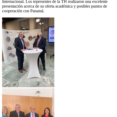
Internacional. Los representes de la TH realizaron una excelente
presentación acerca de su oferta académica y posibles puntos de
cooperación con Panamá.