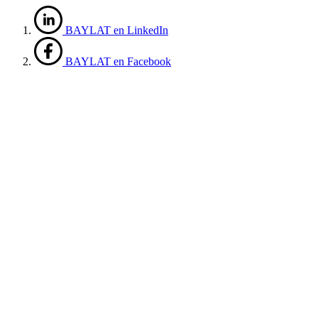
BAYLAT en LinkedIn
BAYLAT en Facebook