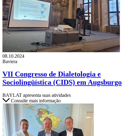
08.10.2024
Baviera
VII Congresso de Dialetologia e
Sociolingüística (CIDS) em Augsburgo
BAYLAT apresenta suas atividades
Consulte mais informação