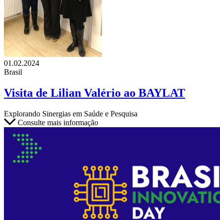
01.02.2024
Brasil
Visita de Lilian Valério ao BAYLAT
Explorando Sinergias em Saúde e Pesquisa
Consulte mais informação