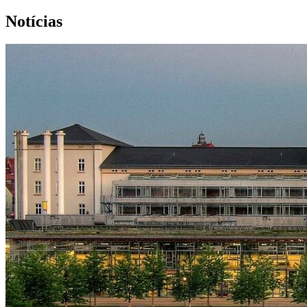
Notícias