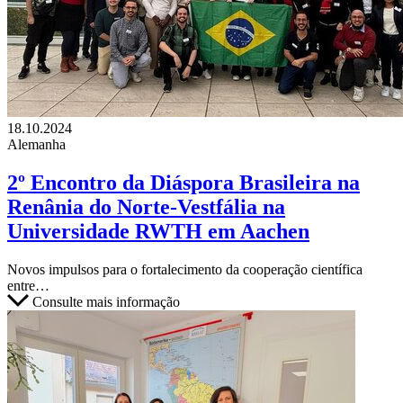
18.10.2024
Alemanha
2º Encontro da Diáspora Brasileira na
Renânia do Norte-Vestfália na
Universidade RWTH em Aachen
Novos impulsos para o fortalecimento da cooperação científica
entre…
Consulte mais informação