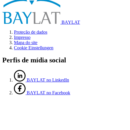
BAYLAT
Proteção de dados
Impresso
Mapa do site
Cookie Einstellungen
Perfis de mídia social
BAYLAT no LinkedIn
BAYLAT no Facebook