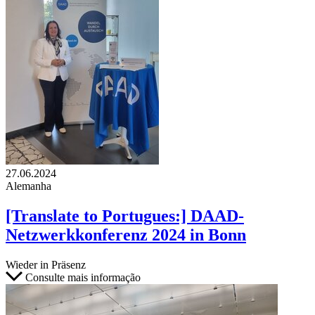
27.06.2024
Alemanha
[Translate to Portugues:] DAAD-
Netzwerkkonferenz 2024 in Bonn
Wieder in Präsenz
Consulte mais informação