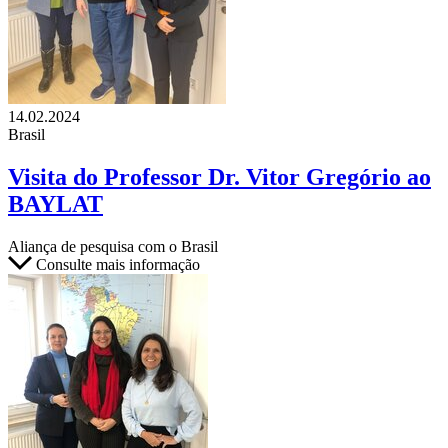
14.02.2024
Brasil
Visita do Professor Dr. Vitor Gregório ao
BAYLAT
Aliança de pesquisa com o Brasil
Consulte mais informação