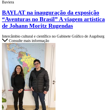
Baviera
BAYLAT na inauguração da exposição
“Aventuras no Brasil” A viagem artística
de Johann Moritz Rugendas
Intercâmbio cultural e científico no Gabinete Gráfico de Augsburg
Consulte mais informação