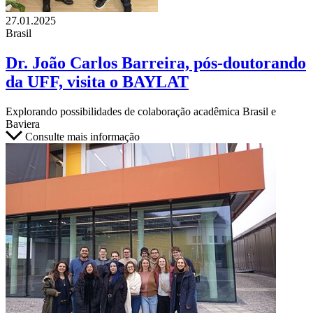
27.01.2025
Brasil
Dr. João Carlos Barreira, pós-doutorando
da UFF, visita o BAYLAT
Explorando possibilidades de colaboração acadêmica Brasil e
Baviera
Consulte mais informação