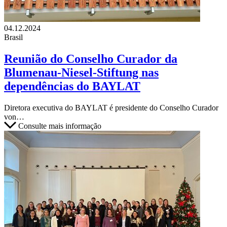
04.12.2024
Brasil
Reunião do Conselho Curador da
Blumenau-Niesel-Stiftung nas
dependências do BAYLAT
Diretora executiva do BAYLAT é presidente do Conselho Curador
von…
Consulte mais informação