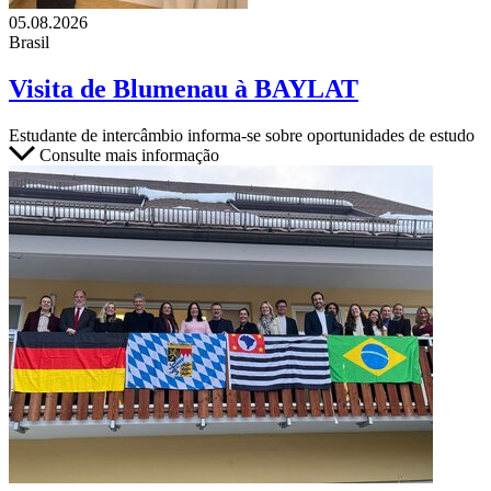
05.08.2026
Brasil
Visita de Blumenau à BAYLAT
Estudante de intercâmbio informa-se sobre oportunidades de estudo
Consulte mais informação