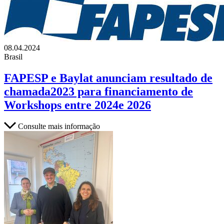
08.04.2024
Brasil
FAPESP e Baylat anunciam resultado de
chamada2023 para financiamento de
Workshops entre 2024e 2026
Consulte mais informação