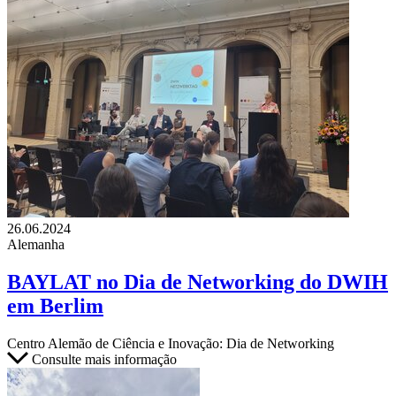
26.06.2024
Alemanha
BAYLAT no Dia de Networking do DWIH
em Berlim
Centro Alemão de Ciência e Inovação: Dia de Networking
Consulte mais informação