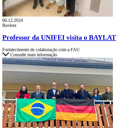
06.12.2024
Baviera
Professor da UNIFEI visita o BAYLAT
Fortalecimento de colaboração com a FAU
Consulte mais informação