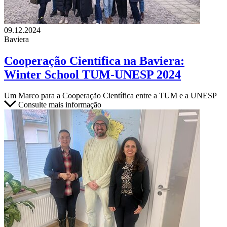
09.12.2024
Baviera
Cooperação Científica na Baviera:
Winter School TUM-UNESP 2024
Um Marco para a Cooperação Científica entre a TUM e a UNESP
Consulte mais informação