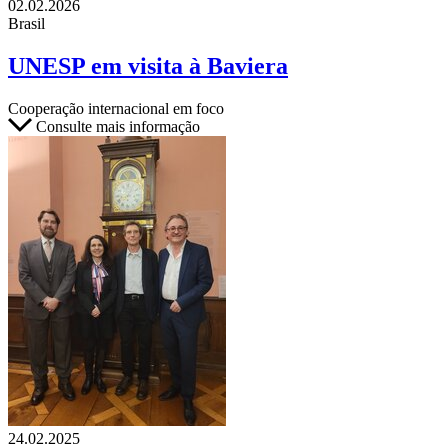
02.02.2026
Brasil
UNESP em visita à Baviera
Cooperação internacional em foco
Consulte mais informação
24.02.2025