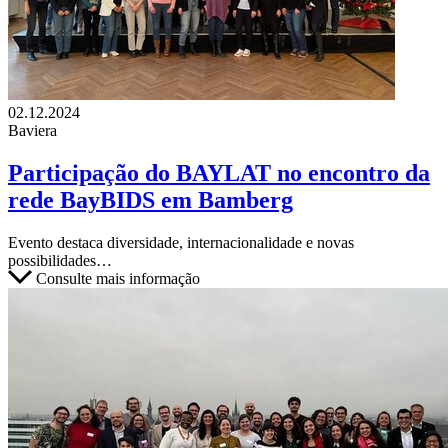
02.12.2024
Baviera
Participação do BAYLAT no encontro da
rede BayBIDS em Bamberg
Evento destaca diversidade, internacionalidade e novas
possibilidades…
Consulte mais informação