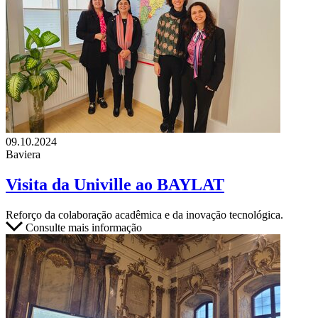
09.10.2024
Baviera
Visita da Univille ao BAYLAT
Reforço da colaboração acadêmica e da inovação tecnológica.
Consulte mais informação