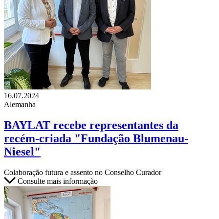
16.07.2024
Alemanha
BAYLAT recebe representantes da
recém-criada "Fundação Blumenau-
Niesel"
Colaboração futura e assento no Conselho Curador
Consulte mais informação