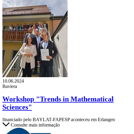
10.06.2024
Baviera
Workshop "Trends in Mathematical
Sciences"
financiado pelo BAYLAT-FAPESP aconteceu em Erlangen
Consulte mais informação