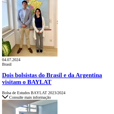
04.07.2024
Brasil
Dois bolsistas do Brasil e da Argentina
visitam o BAYLAT
Bolsa de Estudos BAYLAT 2023/2024
Consulte mais informação