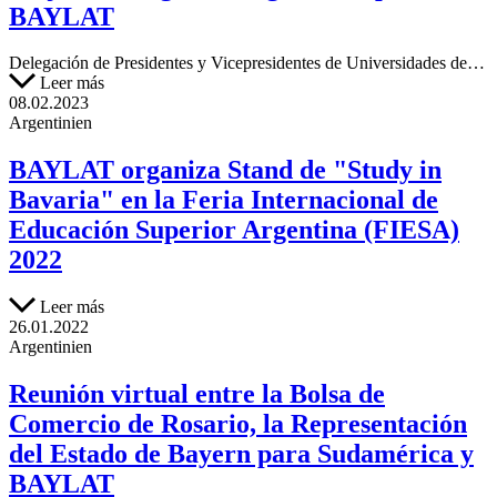
BAYLAT
Delegación de Presidentes y Vicepresidentes de Universidades de…
Leer más
08.02.2023
Argentinien
BAYLAT organiza Stand de "Study in
Bavaria" en la Feria Internacional de
Educación Superior Argentina (FIESA)
2022
Leer más
26.01.2022
Argentinien
Reunión virtual entre la Bolsa de
Comercio de Rosario, la Representación
del Estado de Bayern para Sudamérica y
BAYLAT