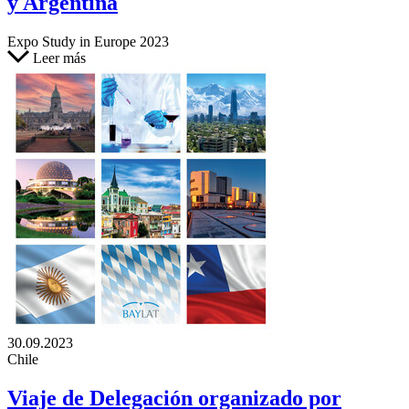
y Argentina
Expo Study in Europe 2023
Leer más
30.09.2023
Chile
Viaje de Delegación organizado por