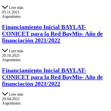
Leer más
05.11.2021
Argentinien
Financiamiento Inicial BAYLAT-
CONICET para la Red BayMis- Año de
financiación 2021/2022
Leer más
20.10.2021
Argentinien
Financiamiento Inicial BAYLAT-
CONICET para la Red BayMis- Año de
financiación 2021/2022
Leer más
29.04.2021
Argentinien