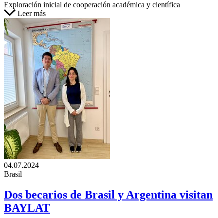
Exploración inicial de cooperación académica y científica
Leer más
04.07.2024
Brasil
Dos becarios de Brasil y Argentina visitan
BAYLAT