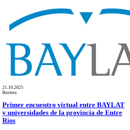
21.10.2025
Baviera
Primer encuentro virtual entre BAYLAT
y universidades de la provincia de Entre
Ríos