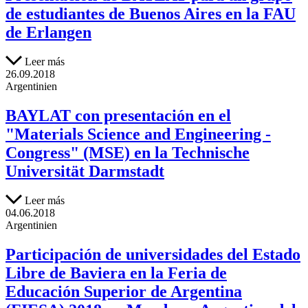
de estudiantes de Buenos Aires en la FAU
de Erlangen
Leer más
26.09.2018
Argentinien
BAYLAT con presentación en el
"Materials Science and Engineering -
Congress" (MSE) en la Technische
Universität Darmstadt
Leer más
04.06.2018
Argentinien
Participación de universidades del Estado
Libre de Baviera en la Feria de
Educación Superior de Argentina