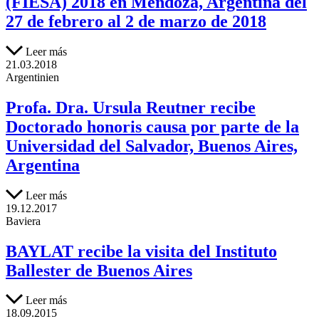
(FIESA) 2018 en Mendoza, Argentina del
27 de febrero al 2 de marzo de 2018
Leer más
21.03.2018
Argentinien
Profa. Dra. Ursula Reutner recibe
Doctorado honoris causa por parte de la
Universidad del Salvador, Buenos Aires,
Argentina
Leer más
19.12.2017
Baviera
BAYLAT recibe la visita del Instituto
Ballester de Buenos Aires
Leer más
18.09.2015