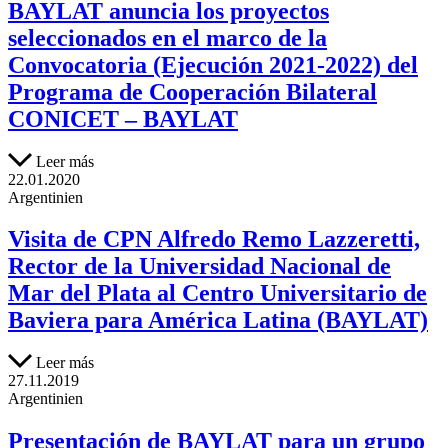
BAYLAT anuncia los proyectos
seleccionados en el marco de la
Convocatoria (Ejecución 2021-2022) del
Programa de Cooperación Bilateral
CONICET – BAYLAT
Leer más
22.01.2020
Argentinien
Visita de CPN Alfredo Remo Lazzeretti,
Rector de la Universidad Nacional de
Mar del Plata al Centro Universitario de
Baviera para América Latina (BAYLAT)
Leer más
27.11.2019
Argentinien
Presentación de BAYLAT para un grupo