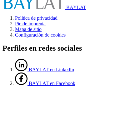
BAYLAT
Política de privacidad
Pie de imprenta
Mapa de sitio
Configuración de cookies
Perfiles en redes sociales
BAYLAT en LinkedIn
BAYLAT en Facebook