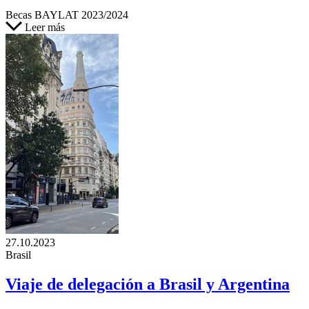
Becas BAYLAT 2023/2024
Leer más
27.10.2023
Brasil
Viaje de delegación a Brasil y Argentina