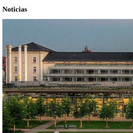
Noticias