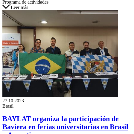
Programa de actividades
Leer más
27.10.2023
Brasil
BAYLAT organiza la participación de
Baviera en ferias universitarias en Brasil