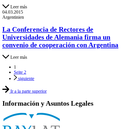
Leer más
04.03.2015
Argentinien
La Conferencia de Rectores de
Universidades de Alemania firma un
convenio de cooperación con Argentina
Leer más
1
Seite
2
siguiente
Ir a la parte superior
Información y Asuntos Legales