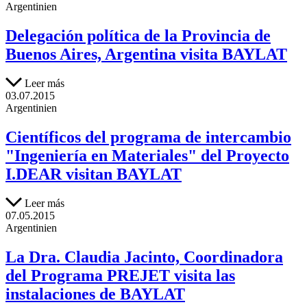
Argentinien
Delegación política de la Provincia de
Buenos Aires, Argentina visita BAYLAT
Leer más
03.07.2015
Argentinien
Científicos del programa de intercambio
"Ingeniería en Materiales" del Proyecto
I.DEAR visitan BAYLAT
Leer más
07.05.2015
Argentinien
La Dra. Claudia Jacinto, Coordinadora
del Programa PREJET visita las
instalaciones de BAYLAT