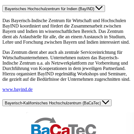
Bayerisches Hochschulzentrum für Indien (BayIND)
Das Bayerisch-Indische Zentrum für Wirtschaft und Hochschulen
BayIND koordiniert und fördert die Zusammenarbeit zwischen
Bayern und Indien im wissenschaftlichen Bereich. Das Zentrum
dient als Anlaufstelle für alle, die an einem Austausch in Studium,
Lehre und Forschung zwischen Bayern und Indien interessiert sind.
Das Zentrum dient aber auch als zentrale Serviceeinrichtung für
Wirtschaftsunternehmen. Unternehmen nutzen das Bayerisch-
Indische Zentrum u.a. als Netzwerkplattform zur Vorbereitung und
Durchführung von Kooperationen in dem jeweiligen Partnerland.
Hierzu organisiert BayIND regelmäßig Workshops und Seminare,
die gezielt auf die Bedürfnisse der Unternehmen zugeschnitten sind.
www.bayind.de
Bayerisch-Kalifornisches Hochschulzentrum (BaCaTec)