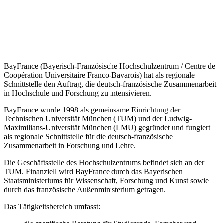
BayFrance (Bayerisch-Französische Hochschulzentrum / Centre de
Coopération Universitaire Franco-Bavarois) hat als regionale
Schnittstelle den Auftrag, die deutsch-französische Zusammenarbeit
in Hochschule und Forschung zu intensivieren.
BayFrance wurde 1998 als gemeinsame Einrichtung der
Technischen Universität München (TUM) und der Ludwig-
Maximilians-Universität München (LMU) gegründet und fungiert
als regionale Schnittstelle für die deutsch-französische
Zusammenarbeit in Forschung und Lehre.
Die Geschäftsstelle des Hochschulzentrums befindet sich an der
TUM. Finanziell wird BayFrance durch das Bayerischen
Staatsministeriums für Wissenschaft, Forschung und Kunst sowie
durch das französische Außenministerium getragen.
Das Tätigkeitsbereich umfasst: