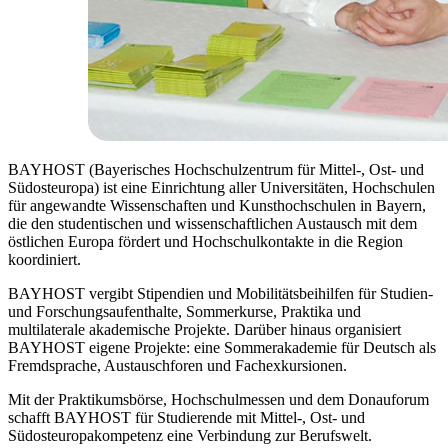
BAYHOST (Bayerisches Hochschulzentrum für Mittel-, Ost- und
Südosteuropa) ist eine Einrichtung aller Universitäten, Hochschulen
für angewandte Wissenschaften und Kunsthochschulen in Bayern,
die den studentischen und wissenschaftlichen Austausch mit dem
östlichen Europa fördert und Hochschulkontakte in die Region
koordiniert.
BAYHOST vergibt Stipendien und Mobilitätsbeihilfen für Studien-
und Forschungsaufenthalte, Sommerkurse, Praktika und
multilaterale akademische Projekte. Darüber hinaus organisiert
BAYHOST eigene Projekte: eine Sommerakademie für Deutsch als
Fremdsprache, Austauschforen und Fachexkursionen.
Mit der Praktikumsbörse, Hochschulmessen und dem Donauforum
schafft BAYHOST für Studierende mit Mittel-, Ost- und
Südosteuropakompetenz eine Verbindung zur Berufswelt.