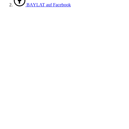
BAYLAT auf Facebook