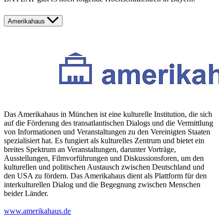
Amerikahaus
Das Amerikahaus in München ist eine kulturelle Institution, die sich
auf die Förderung des transatlantischen Dialogs und die Vermittlung
von Informationen und Veranstaltungen zu den Vereinigten Staaten
spezialisiert hat. Es fungiert als kulturelles Zentrum und bietet ein
breites Spektrum an Veranstaltungen, darunter Vorträge,
Ausstellungen, Filmvorführungen und Diskussionsforen, um den
kulturellen und politischen Austausch zwischen Deutschland und
den USA zu fördern. Das Amerikahaus dient als Plattform für den
interkulturellen Dialog und die Begegnung zwischen Menschen
beider Länder.
www.amerikahaus.de