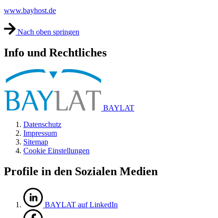
www.bayhost.de
Nach oben springen
Info und Rechtliches
BAYLAT
Datenschutz
Impressum
Sitemap
Cookie Einstellungen
Profile in den Sozialen Medien
BAYLAT auf LinkedIn