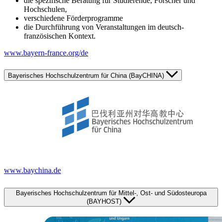
die spezifische Beratung für Studierende, Forscher und
Hochschulen,
verschiedene Förderprogramme
die Durchführung von Veranstaltungen im deutsch-
französischen Kontext.
www.bayern-france.org/de
Bayerisches Hochschulzentrum für China (BayCHINA)
www.baychina.de
Bayerisches Hochschulzentrum für Mittel-, Ost- und Südosteuropa
(BAYHOST)