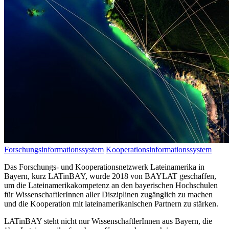
Forschungs­informations­system
Kooperations­informations­system
Das Forschungs- und Kooperationsnetzwerk Lateinamerika in
Bayern, kurz LATinBAY, wurde 2018 von BAYLAT geschaffen,
um die Lateinamerikakompetenz an den bayerischen Hochschulen
für WissenschaftlerInnen aller Disziplinen zugänglich zu machen
und die Kooperation mit lateinamerikanischen Partnern zu stärken.
LATinBAY steht nicht nur WissenschaftlerInnen aus Bayern, die