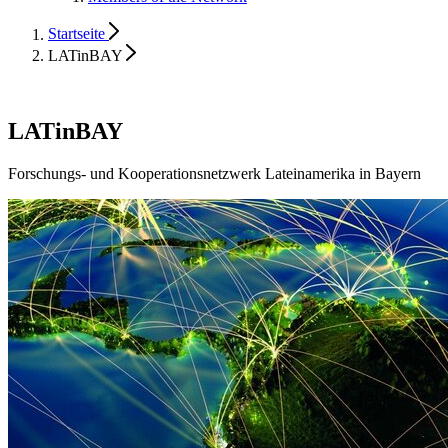
Startseite
LATinBAY
LATinBAY
Forschungs- und Kooperationsnetzwerk Lateinamerika in Bayern