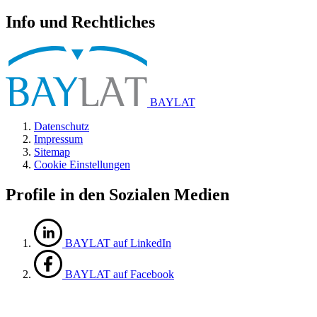
Info und Rechtliches
BAYLAT
Datenschutz
Impressum
Sitemap
Cookie Einstellungen
Profile in den Sozialen Medien
BAYLAT auf LinkedIn
BAYLAT auf Facebook