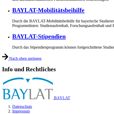
BAYLAT-Mobilitätsbeihilfe
Durch die
BAYLAT-Mobilitätsbeihilfe für bayerische Studiere
Programmlinien: Studienaufenthalt, Forschungsaufenthalt und P
BAYLAT-Stipendien
Durch das Stipendienprogramm können fortgeschrittene Studier
Nach oben springen
Info und Rechtliches
BAYLAT
Datenschutz
Impressum