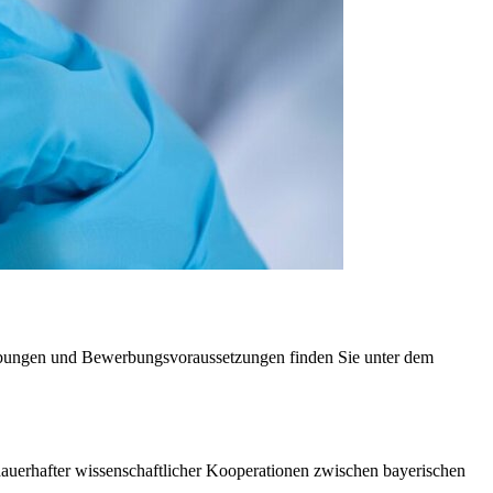
bungen und Bewerbungsvoraussetzungen finden Sie unter dem
dauerhafter wissenschaftlicher Kooperationen zwischen bayerischen