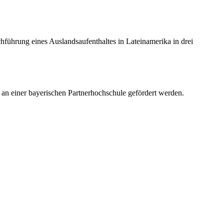
hführung eines Auslandsaufenthaltes in Lateinamerika in drei
an einer bayerischen Partnerhochschule gefördert werden.