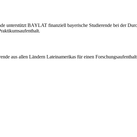
nde
unterstützt BAYLAT finanziell bayerische Studierende bei der Durc
raktikumsaufenthalt.
ende aus allen Ländern Lateinamerikas für einen Forschungsaufenthalt 