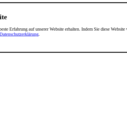
ite
 beste Erfahrung auf unserer Website erhalten. Indem Sie diese Websit
Datenschutzerklärung
.