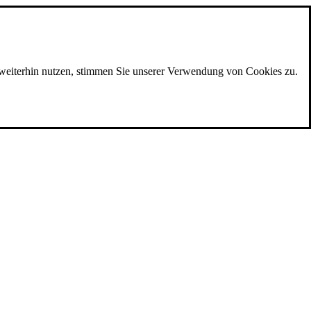
e weiterhin nutzen, stimmen Sie unserer Verwendung von Cookies zu.