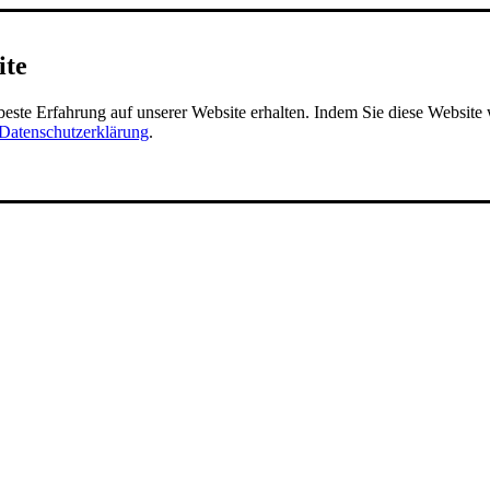
ite
 beste Erfahrung auf unserer Website erhalten. Indem Sie diese Websit
Datenschutzerklärung
.