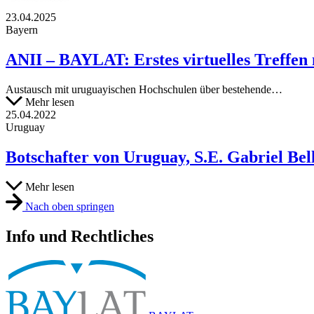
23.04.2025
Bayern
ANII – BAYLAT: Erstes virtuelles Treffen
Austausch mit uruguayischen Hochschulen über bestehende…
Mehr lesen
25.04.2022
Uruguay
Botschafter von Uruguay, S.E. Gabriel B
Mehr lesen
Nach oben springen
Info und Rechtliches