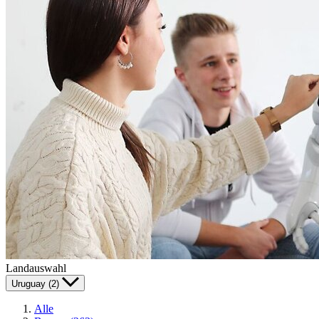
Landauswahl
Uruguay (2)
Alle