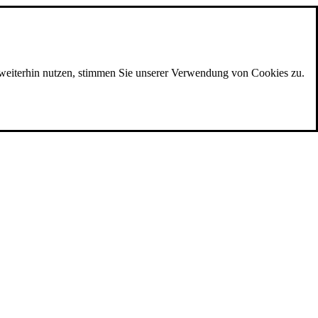
e weiterhin nutzen, stimmen Sie unserer Verwendung von Cookies zu.