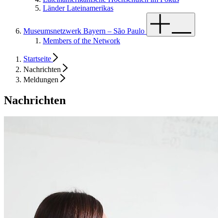
Länder Lateinamerikas
Museumsnetzwerk Bayern – São Paulo
Members of the Network
Startseite
Nachrichten
Meldungen
Nachrichten