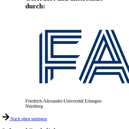
durch:
Friedrich-Alexander-Universität Erlangen-
Nürnberg
Nach oben springen