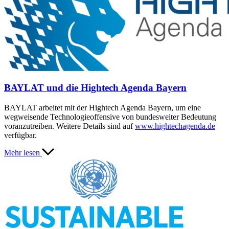
BAYLAT und die Hightech Agenda Bayern
BAYLAT arbeitet mit der Hightech Agenda Bayern, um eine
wegweisende Technologieoffensive von bundesweiter Bedeutung
voranzutreiben. Weitere Details sind auf
www.hightechagenda.de
verfügbar.
Mehr lesen