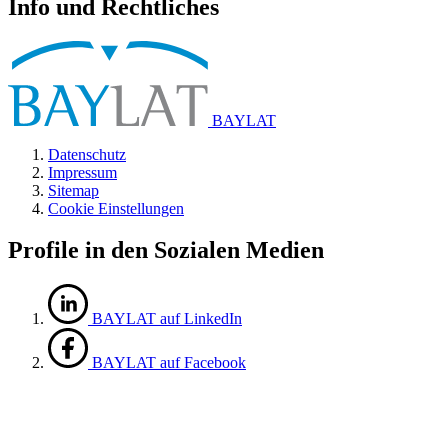
Info und Rechtliches
BAYLAT
Datenschutz
Impressum
Sitemap
Cookie Einstellungen
Profile in den Sozialen Medien
BAYLAT auf LinkedIn
BAYLAT auf Facebook