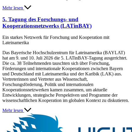
Mehr lesen
5. Tagung des Forschungs- und
Kooperationsnetzwerks (LATinBAY)
Ein starkes Netzwerk für Forschung und Kooperation mit
Lateinamerika
Das Bayerische Hochschulzentrum für Lateinamerika (BAYLAT)
hat am 9. und 10. Juli 2026 die 5. LATinBAY-Tagung ausgerichtet.
Die ca. 38 Teilnehmenden tauschten sich über Forschung,
Förderungen und internationale Kooperationen zwischen Bayern
und Deutschland mit Lateinamerika und der Karibik (LAK) aus.
Vertreterinnen und Vertreter aus Wissenschaft,
Forschungsförderung, Politik und internationalen
Kooperationsnetzwerken kamen zusammen, um aktuelle
Entwicklungen, strategische Perspektiven und Programme der
wissenschaftlichen Kooperation im globalen Kontext zu diskutieren.
Mehr lesen