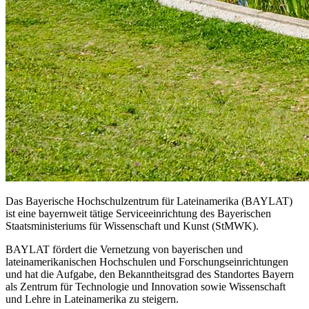
Das Bayerische Hochschulzentrum für Lateinamerika (BAYLAT)
ist eine bayernweit tätige Serviceeinrichtung des Bayerischen
Staatsministeriums für Wissenschaft und Kunst (StMWK).
BAYLAT fördert die Vernetzung von bayerischen und
lateinamerikanischen Hochschulen und Forschungseinrichtungen
und hat die Aufgabe, den Bekanntheitsgrad des Standortes Bayern
als Zentrum für Technologie und Innovation sowie Wissenschaft
und Lehre in Lateinamerika zu steigern.