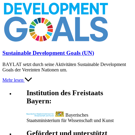
Sustainable Development Goals (UN)
BAYLAT setzt durch seine Aktivitäten Sustainable Development
Goals der Vereinten Nationen um.
Mehr lesen
Institution des Freistaats
Bayern:
Bayerisches
Staatsministerium für Wissenschaft und Kunst
Gefördert und unterstützt