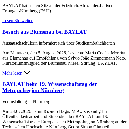
BAYLAT hat seinen Sitz an der Friedrich-Alexander-Universität
Erlangen-Nürnberg (FAU).
Lesen Sie weiter
Besuch aus Blumenau bei BAYLAT
Austauschschülerin informiert sich über Studienmöglichkeiten
Am Mittwoch, den 5. August 2026, besuchte Maria Cecília Moreira
aus Blumenau auf Empfehlung von Sylvio João Zimmermann Neto,
Kuratoriumsmitglied der Blumenau-Niesel-Stiftung, BAYLAT.
Mehr lesen
BAYLAT beim 19. Wissenschaftstag der
Metropolregion Nürnberg
Veranstaltung in Nürnberg
Am 24.07.2026 nahm Ricardo Hagn, M.A., zuständig für
Öffentlichkeitsarbeit und Stipendien bei BAYLAT, am 19.
Wissenschaftstag der Europäischen Metropolregion Nürnberg an der
Technischen Hochschule Nürnberg Georg Simon Ohm teil.