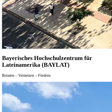
Bayerisches Hochschulzentrum für
Lateinamerika (BAYLAT)
Beraten – Vernetzen – Fördern