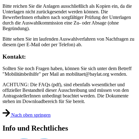
Bitte reichen Sie die Anlagen ausschließlich als Kopien ein, da die
Unterlagen nicht zurückgesendet werden können. Die
BewerberInnen erhalten nach sorgfältiger Prüfung der Unterlagen
durch die Auswahlkommission eine Zu- oder Absage (ohne
Begründung).
Bitte sehen Sie im laufenden Auswahlverfahren von Nachfragen zu
diesem (per E-Mail oder per Telefon) ab.
Kontakt:
Sollten Sie noch Fragen haben, können Sie sich unter dem Betreff
"Mobilitätsbeihilfe" per Mail an mobilitaet@baylat.org wenden.
ACHTUNG: Die FAQs (pdf), sind ebenfalls wesentlicher und
offizieller Bestandteil dieser Ausschreibung und müssen von den
AntragsstellerInnen unbedingt beachtet werden. Die Dokumente
stehen im Downloadbereich für Sie bereit.
Nach oben springen
Info und Rechtliches