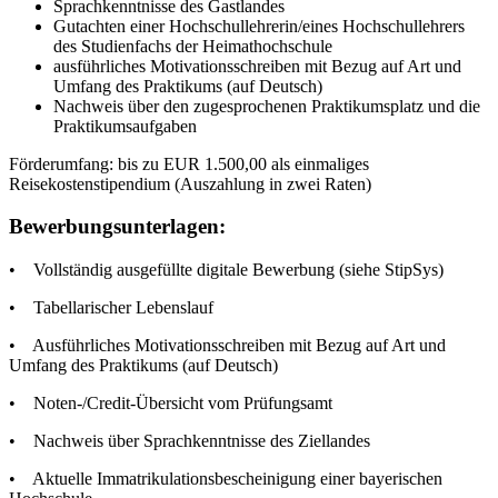
Sprachkenntnisse des Gastlandes
Gutachten einer Hochschullehrerin/eines Hochschullehrers
des Studienfachs der Heimathochschule
ausführliches Motivationsschreiben mit Bezug auf Art und
Umfang des Praktikums (auf Deutsch)
Nachweis über den zugesprochenen Praktikumsplatz und die
Praktikumsaufgaben
Förderumfang: bis zu EUR 1.500,00 als einmaliges
Reisekostenstipendium (Auszahlung in zwei Raten)
Bewerbungsunterlagen:
• Vollständig ausgefüllte digitale Bewerbung (siehe StipSys)
• Tabellarischer Lebenslauf
• Ausführliches Motivationsschreiben mit Bezug auf Art und
Umfang des Praktikums (auf Deutsch)
• Noten-/Credit-Übersicht vom Prüfungsamt
• Nachweis über Sprachkenntnisse des Ziellandes
• Aktuelle Immatrikulationsbescheinigung einer bayerischen