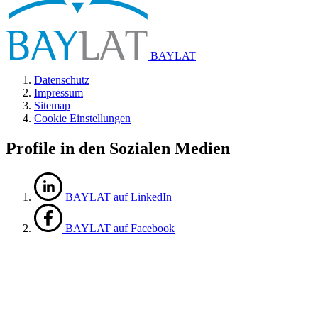
BAYLAT
Datenschutz
Impressum
Sitemap
Cookie Einstellungen
Profile in den Sozialen Medien
BAYLAT auf LinkedIn
BAYLAT auf Facebook