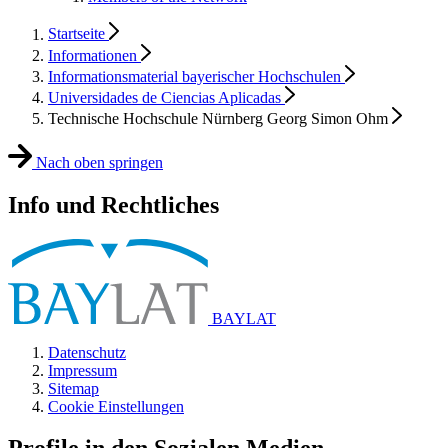
Startseite
Informationen
Informationsmaterial bayerischer Hochschulen
Universidades de Ciencias Aplicadas
Technische Hochschule Nürnberg Georg Simon Ohm
Nach oben springen
Info und Rechtliches
BAYLAT
Datenschutz
Impressum
Sitemap
Cookie Einstellungen