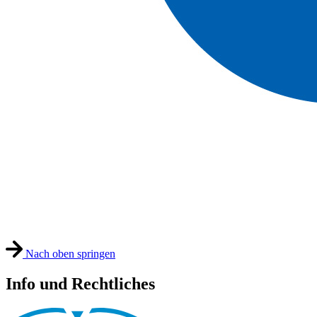
Nach oben springen
Info und Rechtliches