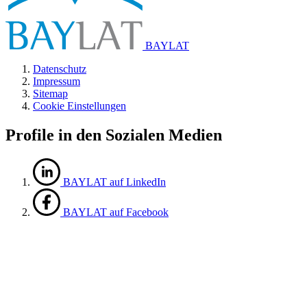
BAYLAT
Datenschutz
Impressum
Sitemap
Cookie Einstellungen
Profile in den Sozialen Medien
BAYLAT auf LinkedIn
BAYLAT auf Facebook