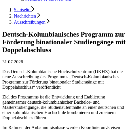
Startseite
Nachrichten
Ausschreibungen
Deutsch-Kolumbianisches Programm zur
Förderung binationaler Studiengänge mit
Doppelabschluss
31.07.2026
Das Deutsch-Kolumbianische Hochschulzentrum (DKHZ) hat die
neue Ausschreibung des Programms „Deutsch-Kolumbianisches
Programm zur Förderung binationaler Studiengänge mit
Doppelabschluss“ veröffentlicht.
Ziel des Programms ist die Entwicklung und Etablierung
gemeinsamer deutsch-kolumbianischer Bachelor- und
Masterstudiengänge, die Studienaufenthalte an einer deutschen und
einer kolumbianischen Hochschule kombinieren und zu einem
Doppelabschluss führen.
Im Rahmen der Anbahnungsphase werden Koordinierungsreisen