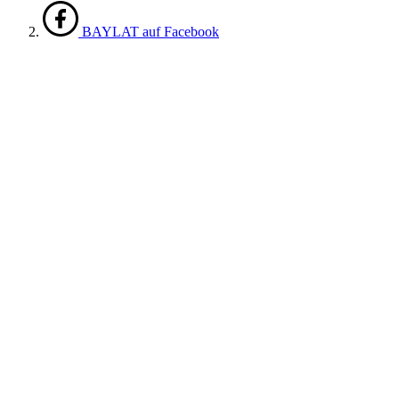
BAYLAT auf Facebook