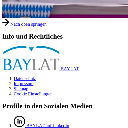
Nach oben springen
Info und Rechtliches
BAYLAT
Datenschutz
Impressum
Sitemap
Cookie Einstellungen
Profile in den Sozialen Medien
BAYLAT auf LinkedIn